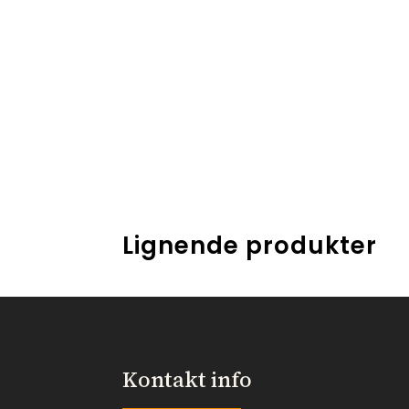
Lignende produkter
Kontakt info