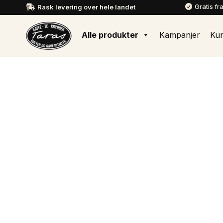
Gratis fr
Rask levering over hele landet


Alle produkter
Kampanjer
Ku