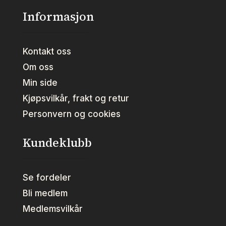
Informasjon
Kontakt oss
Om oss
Min side
Kjøpsvilkår, frakt og retur
Personvern og cookies
Kundeklubb
Se fordeler
Bli medlem
Medlemsvilkår