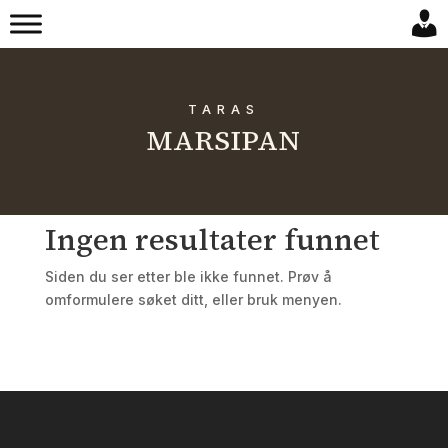
TARAS
MARSIPAN
Ingen resultater funnet
Siden du ser etter ble ikke funnet. Prøv å
omformulere søket ditt, eller bruk menyen.