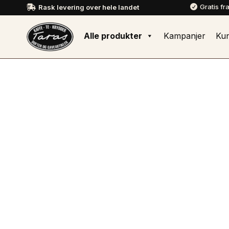
Gratis fr
Rask levering over hele landet


Alle produkter
Kampanjer
Ku