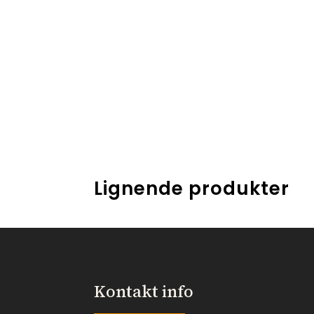
Lignende produkter
Kontakt info