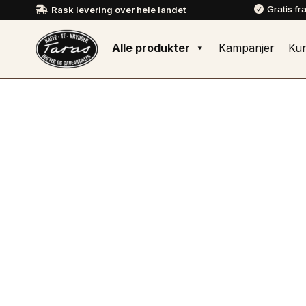
Gratis fr
Rask levering over hele landet


Alle produkter
Kampanjer
Ku