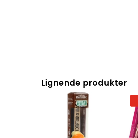
Lignende produkter