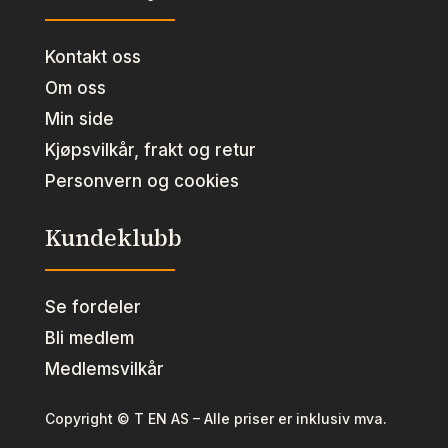
Kontakt oss
Om oss
Min side
Kjøpsvilkår, frakt og retur
Personvern og cookies
Kundeklubb
Se fordeler
Bli medlem
Medlemsvilkår
Copyright © T EN AS – Alle priser er inklusiv mva.