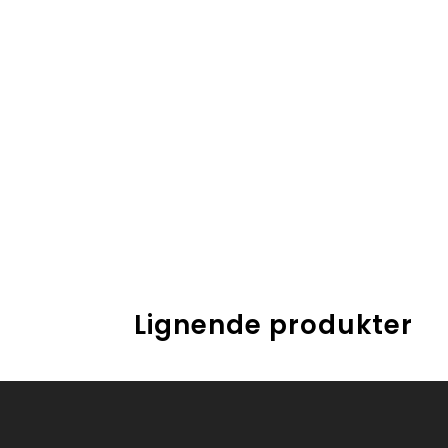
Lignende produkter