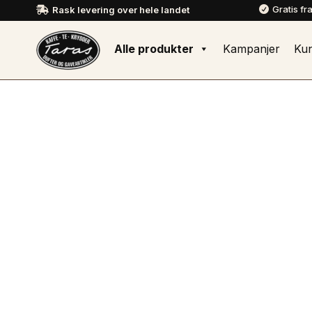
Gratis fr
Rask levering over hele landet


Alle produkter
Kampanjer
Ku