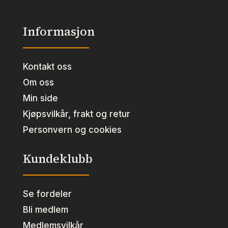
Informasjon
Kontakt oss
Om oss
Min side
Kjøpsvilkår, frakt og retur
Personvern og cookies
Kundeklubb
Se fordeler
Bli medlem
Medlemsvilkår