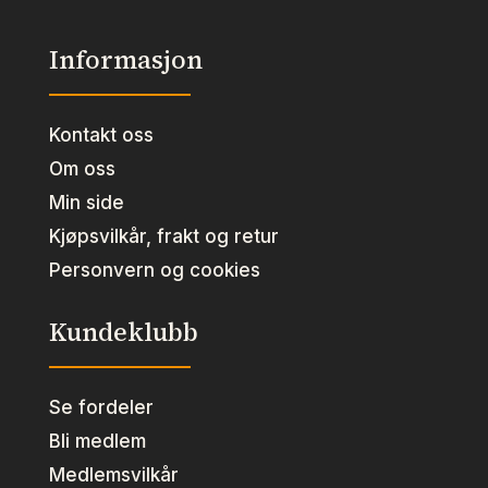
Informasjon
Kontakt oss
Om oss
Min side
Kjøpsvilkår, frakt og retur
Personvern og cookies
Kundeklubb
Se fordeler
Bli medlem
Medlemsvilkår