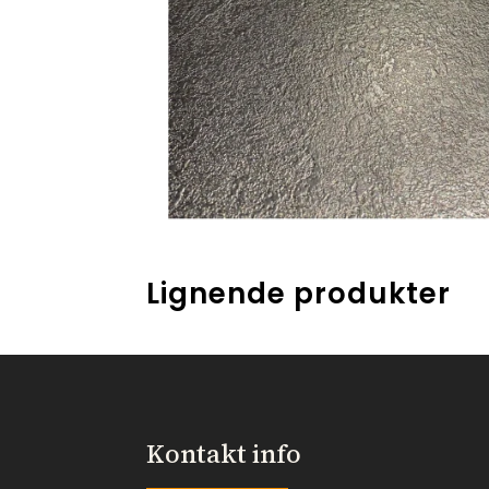
Lignende produkter
Kontakt info