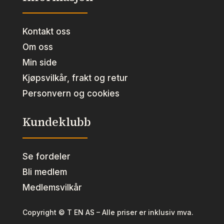
Kontakt oss
Om oss
Min side
Kjøpsvilkår, frakt og retur
Personvern og cookies
Kundeklubb
Se fordeler
Bli medlem
Medlemsvilkår
Copyright © T EN AS – Alle priser er inklusiv mva.