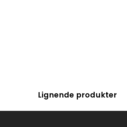
Lignende produkter