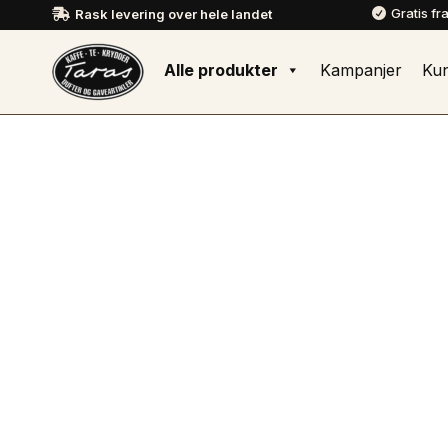
Gratis fr
Rask levering over hele landet


Alle produkter
Kampanjer
Ku