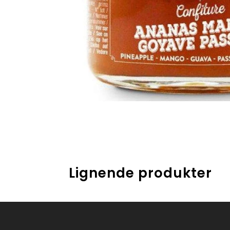
Lignende produkter