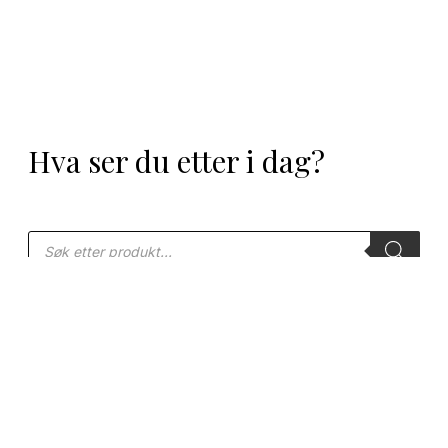
Hva ser du etter i dag?
Products
search