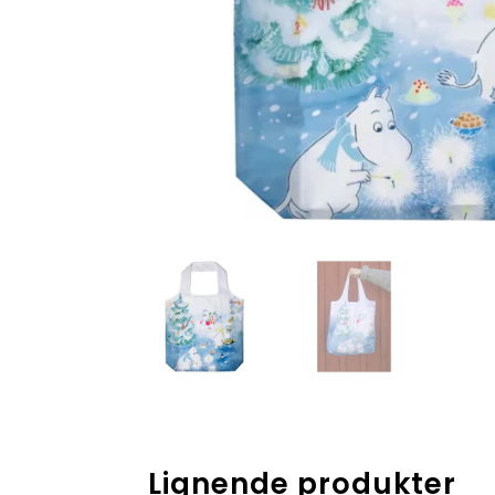
Lignende produkter