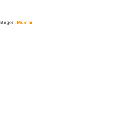
ategori:
Mummi