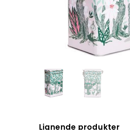
Lignende produkter