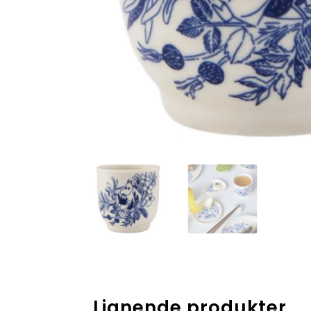
Lignende produkter