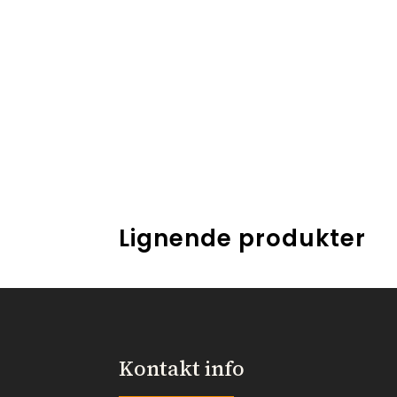
Lignende produkter
Kontakt info