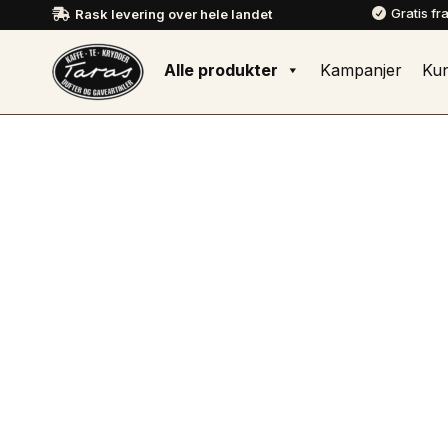
Gratis fr
Rask levering over hele landet


Alle produkter
Kampanjer
Ku