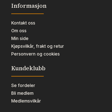
Informasjon
Kontakt oss
Om oss
Min side
Kjøpsvilkår, frakt og retur
Personvern og cookies
Kundeklubb
Se fordeler
Bli medlem
Medlemsvilkår