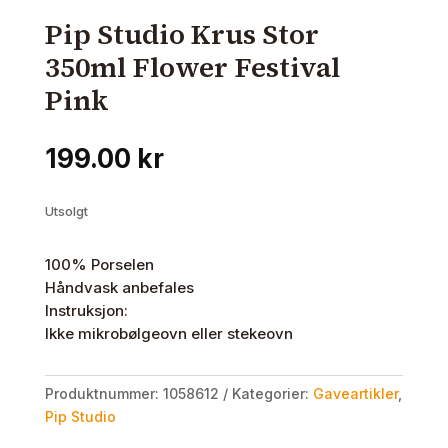
Pip Studio Krus Stor
350ml Flower Festival
Pink
199.00
kr
Utsolgt
100% Porselen
Håndvask anbefales
Instruksjon:
Ikke mikrobølgeovn eller stekeovn
Produktnummer:
1058612
Kategorier:
Gaveartikler
,
Pip Studio