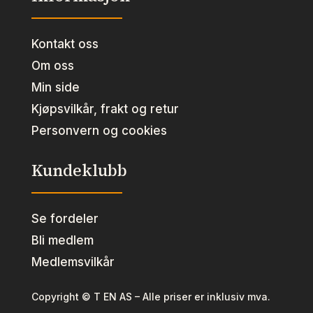
Kontakt oss
Om oss
Min side
Kjøpsvilkår, frakt og retur
Personvern og cookies
Kundeklubb
Se fordeler
Bli medlem
Medlemsvilkår
Copyright © T EN AS – Alle priser er inklusiv mva.