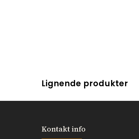
Lignende produkter
Kontakt info