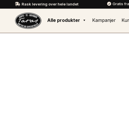
Gratis fr
Rask levering over hele landet


Alle produkter
Kampanjer
Ku