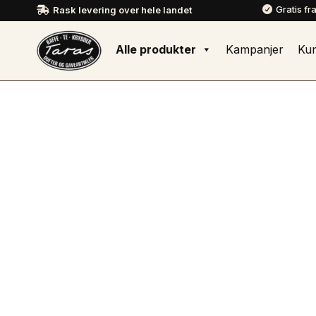
Gratis fr
Rask levering over hele landet


Alle produkter
Kampanjer
Ku