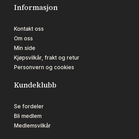
Informasjon
Kontakt oss
Om oss
Min side
Kjøpsvilkår, frakt og retur
Personvern og cookies
Kundeklubb
Se fordeler
Bli medlem
Medlemsvilkår