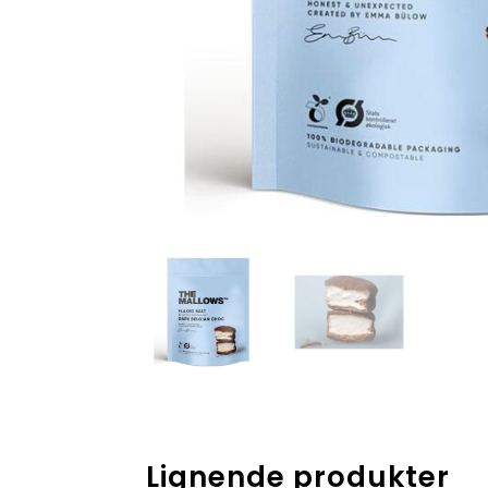
Lignende produkter