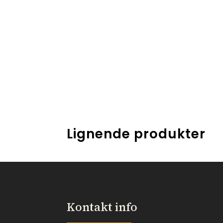
Lignende produkter
Kontakt info