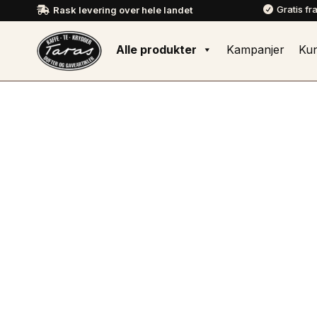
Gratis fr
Rask levering over hele landet


Alle produkter
Kampanjer
Ku