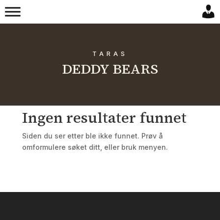
TARAS
DEDDY BEARS
Ingen resultater funnet
Siden du ser etter ble ikke funnet. Prøv å
omformulere søket ditt, eller bruk menyen.