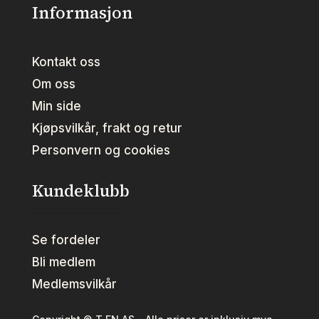
Informasjon
Kontakt oss
Om oss
Min side
Kjøpsvilkår, frakt og retur
Personvern og cookies
Kundeklubb
Se fordeler
Bli medlem
Medlemsvilkår