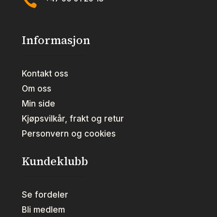

Informasjon
Kontakt oss
Om oss
Min side
Kjøpsvilkår, frakt og retur
Personvern og cookies
Kundeklubb
Se fordeler
Bli medlem