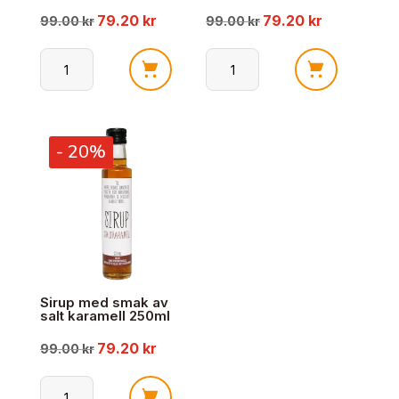
79.20
kr
79.20
kr
Opprinnelig
Nåværende
Opprinnelig
Nåværende
99.00
kr
99.00
kr
pris
pris
pris
pris
Sirup
Sirup
var:
er:
var:
er:
med
med
smak
smak
99.00 kr.
79.20 kr.
99.00 kr.
79.20 kr.
- 20%
av
av
Ameretto
hasselnøtt
250ml
250ml
antall
antall
Sirup med smak av
salt karamell 250ml
79.20
kr
Opprinnelig
Nåværende
99.00
kr
pris
pris