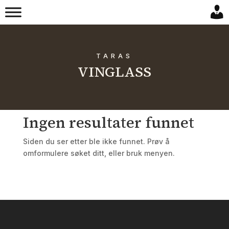
TARAS
VINGLASS
Ingen resultater funnet
Siden du ser etter ble ikke funnet. Prøv å
omformulere søket ditt, eller bruk menyen.