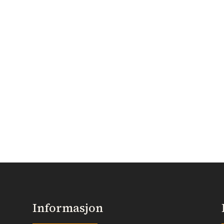
Informasjon