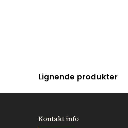
Lignende produkter
Kontakt info