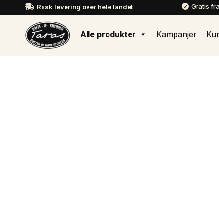
Gratis fr
Rask levering over hele landet


Alle produkter
Kampanjer
Ku