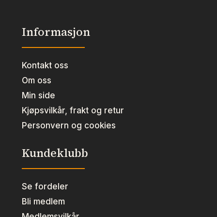
Informasjon
Kontakt oss
Om oss
Min side
Kjøpsvilkår, frakt og retur
Personvern og cookies
Kundeklubb
Se fordeler
Bli medlem
Medlemsvilkår