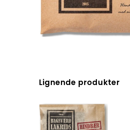
Lignende produkter