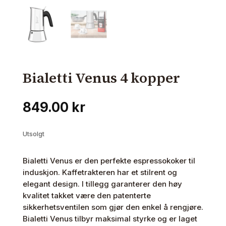
Bialetti Venus 4 kopper
849.00
kr
Utsolgt
Bialetti Venus er den perfekte espressokoker til
induskjon. Kaffetrakteren har et stilrent og
elegant design. I tillegg garanterer den høy
kvalitet takket være den patenterte
sikkerhetsventilen som gjør den enkel å rengjøre.
Bialetti Venus tilbyr maksimal styrke og er laget