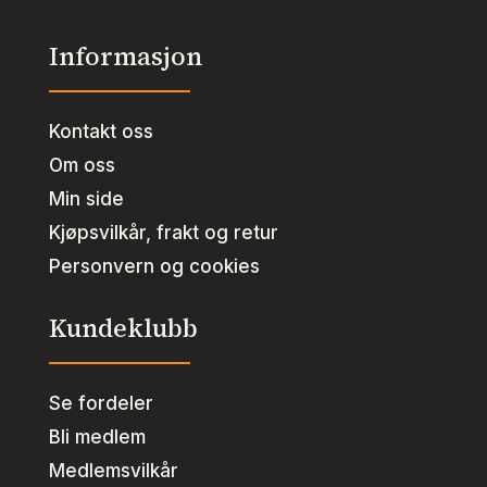
Informasjon
Kontakt oss
Om oss
Min side
Kjøpsvilkår, frakt og retur
Personvern og cookies
Kundeklubb
Se fordeler
Bli medlem
Medlemsvilkår