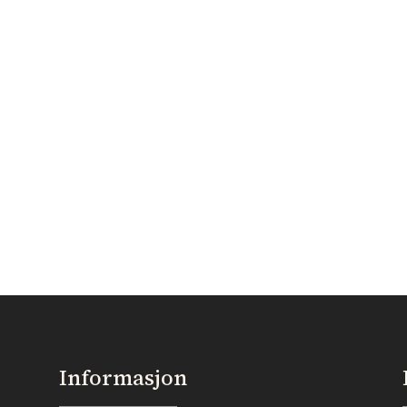
Informasjon