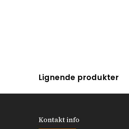
Lignende produkter
Kontakt info