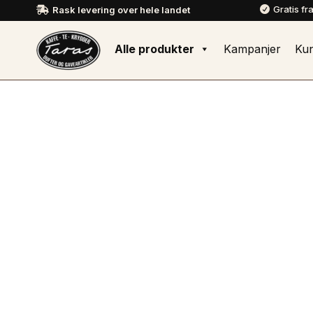
Gratis fr
Rask levering over hele landet


Alle produkter
Kampanjer
Ku