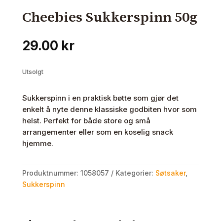
Cheebies Sukkerspinn 50g
29.00
kr
Utsolgt
Sukkerspinn i en praktisk bøtte som gjør det
enkelt å nyte denne klassiske godbiten hvor som
helst. Perfekt for både store og små
arrangementer eller som en koselig snack
hjemme.
Produktnummer:
1058057
Kategorier:
Søtsaker
,
Sukkerspinn