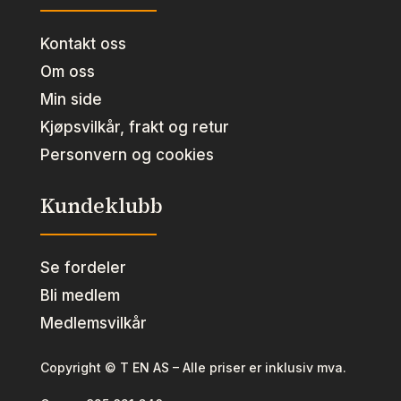
Kontakt oss
Om oss
Min side
Kjøpsvilkår, frakt og retur
Personvern og cookies
Kundeklubb
Se fordeler
Bli medlem
Medlemsvilkår
Copyright © T EN AS – Alle priser er inklusiv mva.