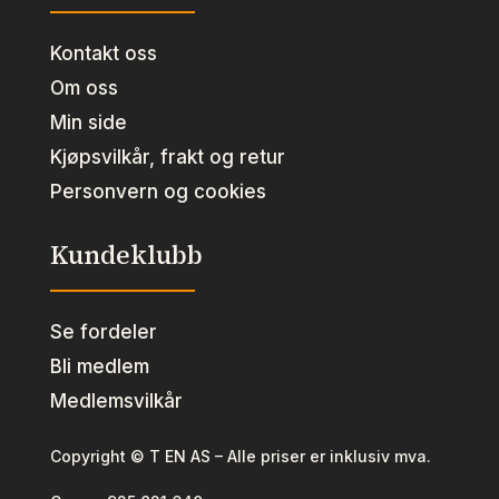
Kontakt oss
Om oss
Min side
Kjøpsvilkår, frakt og retur
Personvern og cookies
Kundeklubb
Se fordeler
Bli medlem
Medlemsvilkår
Copyright © T EN AS – Alle priser er inklusiv mva.