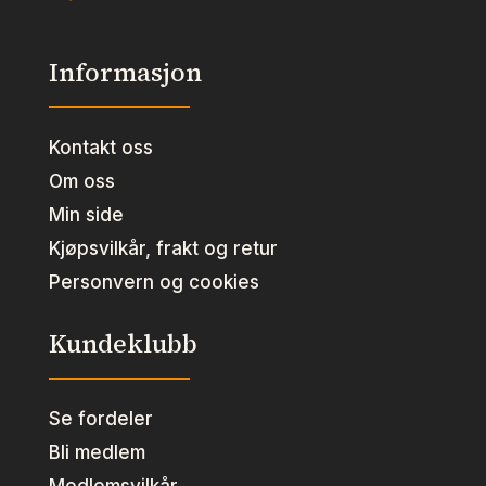
Informasjon
Kontakt oss
Om oss
Min side
Kjøpsvilkår, frakt og retur
Personvern og cookies
Kundeklubb
Se fordeler
Bli medlem