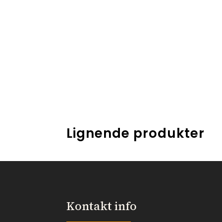
Lignende produkter
Kontakt info