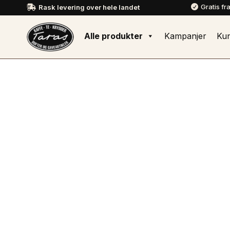
Gratis fr
Rask levering over hele landet


Alle produkter
Kampanjer
Ku