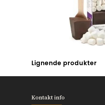
Lignende produkter
Kontakt info