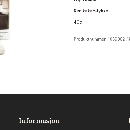
Ren kakao-lykke!
40g
Produktnummer:
1059002
Informasjon