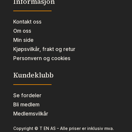
Informasjon
Kontakt oss
Om oss
Min side
Kjøpsvilkår, frakt og retur
Personvern og cookies
Kundeklubb
Se fordeler
Bli medlem
Medlemsvilkår
Copyright © T EN AS – Alle priser er inklusiv mva.