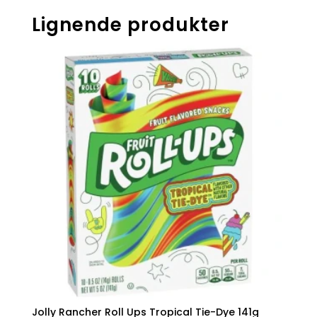
Lignende produkter
Jolly Rancher Roll Ups Tropical Tie-Dye 141g