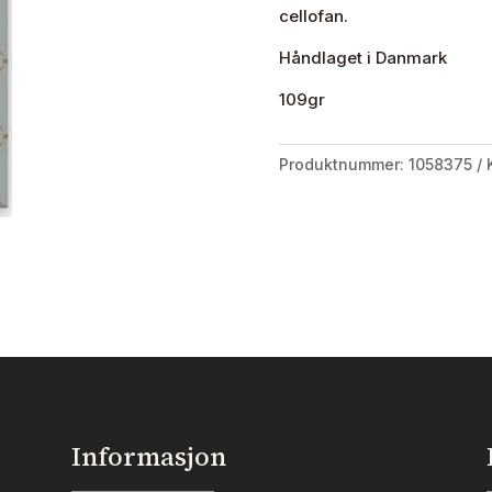
cellofan.
Håndlaget i Danmark
109gr
Produktnummer:
1058375
Informasjon