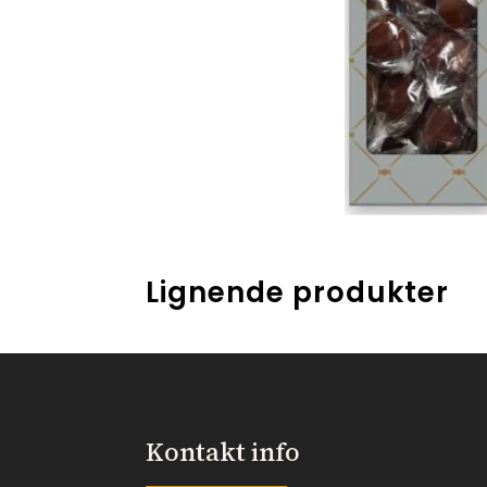
Lignende produkter
Kontakt info