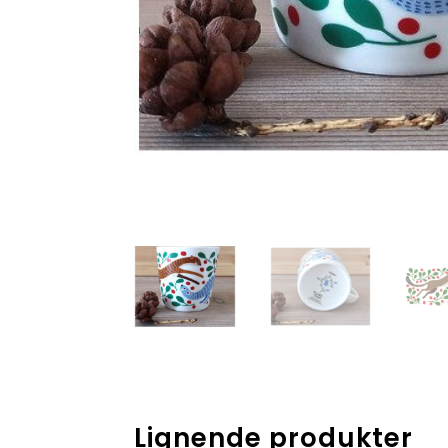
Lignende produkter