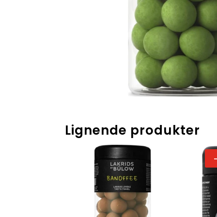
Lignende produkter