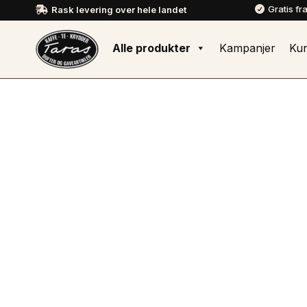
Gratis fr
Rask levering over hele landet


Alle produkter
Kampanjer
Ku