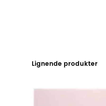
Lignende produkter