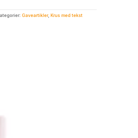
ategorier:
Gaveartikler
,
Krus med tekst