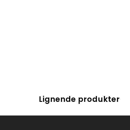
Lignende produkter