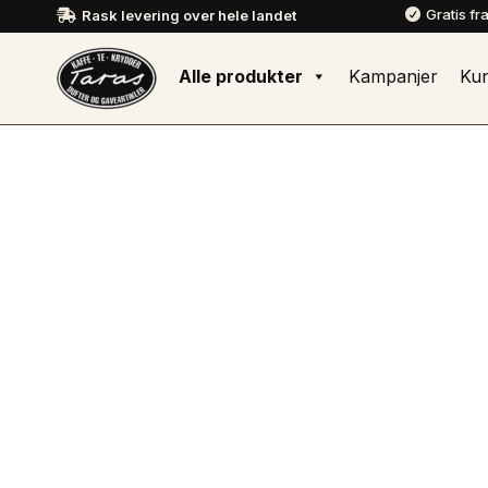
Gratis fr
Rask levering over hele landet


Alle produkter
Kampanjer
Ku