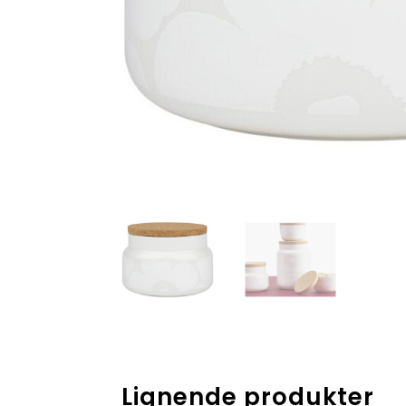
Lignende produkter