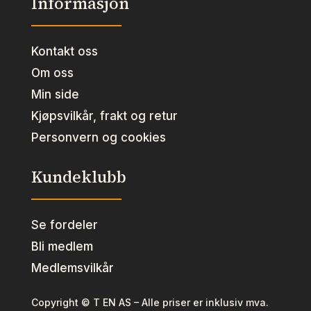
Informasjon
Kontakt oss
Om oss
Min side
Kjøpsvilkår, frakt og retur
Personvern og cookies
Kundeklubb
Se fordeler
Bli medlem
Medlemsvilkår
Copyright © T EN AS – Alle priser er inklusiv mva.