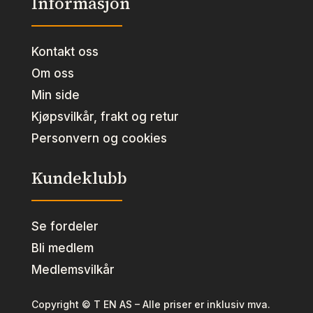
Informasjon
Kontakt oss
Om oss
Min side
Kjøpsvilkår, frakt og retur
Personvern og cookies
Kundeklubb
Se fordeler
Bli medlem
Medlemsvilkår
Copyright © T EN AS – Alle priser er inklusiv mva.