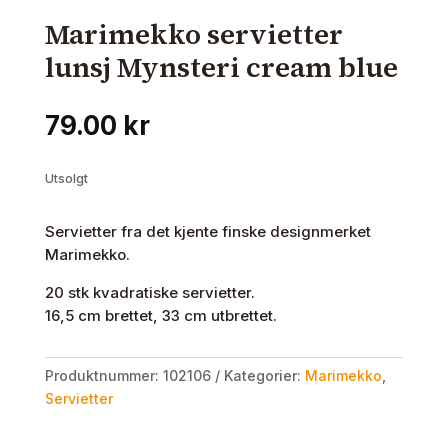
Marimekko servietter
lunsj Mynsteri cream blue
79.00
kr
Utsolgt
Servietter fra det kjente finske designmerket
Marimekko.
20 stk kvadratiske servietter.
16,5 cm brettet, 33 cm utbrettet.
Produktnummer:
102106
Kategorier:
Marimekko
,
Servietter